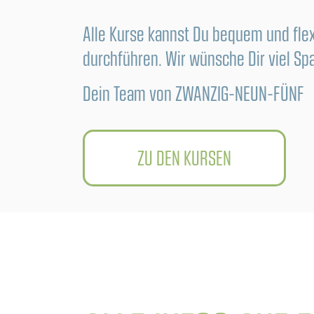
Alle Kurse kannst Du bequem und fle
durchführen. Wir wünsche Dir viel Sp
Dein Team von ZWANZIG-NEUN-FÜNF
ZU DEN KURSEN