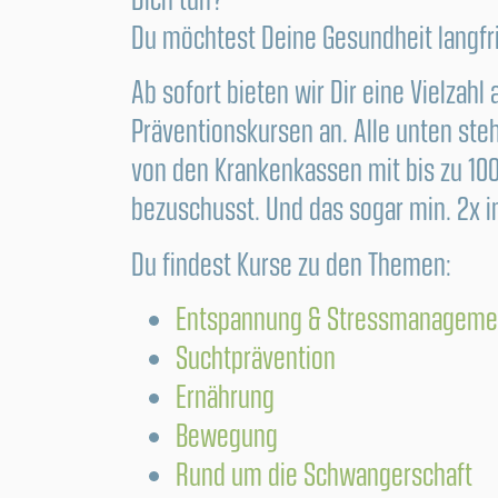
Du möchtest Deine Gesundheit langfr
Ab sofort bieten wir Dir eine Vielzahl a
Präventionskursen an. Alle unten st
von den Krankenkassen mit bis zu 1
bezuschusst. Und das sogar min. 2x i
Du findest Kurse zu den Themen:
Entspannung & Stressmanageme
Suchtprävention
Ernährung
Bewegung
Rund um die Schwangerschaft