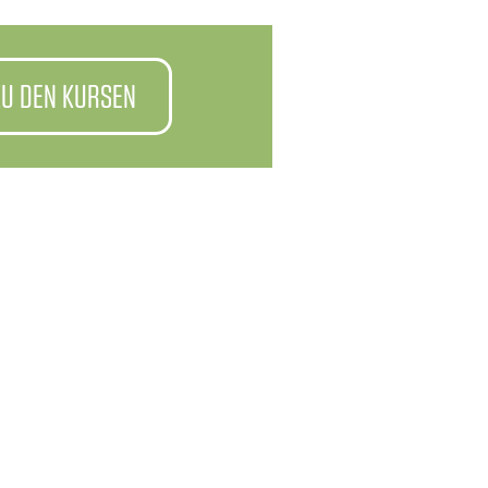
ZU DEN KURSEN