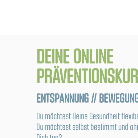
DEINE ONLINE
PRÄVENTIONSKUR
ENTSPANNUNG // BEWEGUNG
Du möchtest Deine Gesundheit flexibe
Du möchtest selbst bestimmt und ohn
Dich tun?