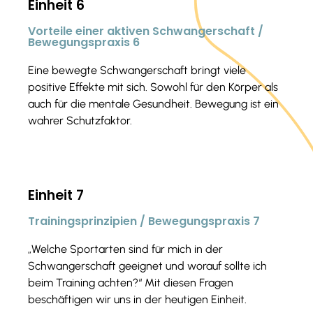
Einheit 6
Vorteile einer aktiven Schwangerschaft /
Bewegungspraxis 6
Eine bewegte Schwangerschaft bringt viele
positive Effekte mit sich. Sowohl für den Körper als
auch für die mentale Gesundheit. Bewegung ist ein
wahrer Schutzfaktor.
Einheit 7
Trainingsprinzipien / Bewegungspraxis 7
„Welche Sportarten sind für mich in der
Schwangerschaft geeignet und worauf sollte ich
beim Training achten?“ Mit diesen Fragen
beschäftigen wir uns in der heutigen Einheit.