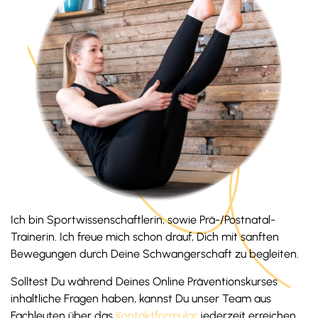
Ich bin Sportwissenschaftlerin, sowie Prä-/Postnatal-
Trainerin. Ich freue mich schon drauf, Dich mit sanften
Bewegungen durch Deine Schwangerschaft zu begleiten.
Solltest Du während Deines Online Präventionskurses
inhaltliche Fragen haben, kannst Du unser Team aus
Fachleuten über das
Kontaktformular
jederzeit erreichen.