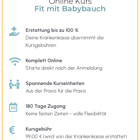
Online Kurs
Fit mit Babybauch
Erstattung bis zu 100 %
Deine Krankenkasse übernimmt die
Kursgebühren
Komplett Online
Starte direkt nach der Anmeldung
Spannende Kurseinheiten
Aus der Praxis für die Praxis
180 Tage Zugang
Keine festen Zeiten - volle Flexibilität
Kursgebühr
99,00 € (wird von der Krankenkasse erstattet)