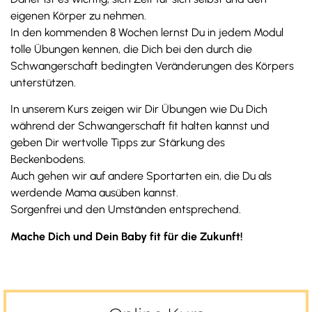
eigenen Körper zu nehmen.
In den kommenden 8 Wochen lernst Du in jedem Modul
tolle Übungen kennen, die Dich bei den durch die
Schwangerschaft bedingten Veränderungen des Körpers
unterstützen.
In unserem Kurs zeigen wir Dir Übungen wie Du Dich
während der Schwangerschaft fit halten kannst und
geben Dir wertvolle Tipps zur Stärkung des
Beckenbodens.
Auch gehen wir auf andere Sportarten ein, die Du als
werdende Mama ausüben kannst.
Sorgenfrei und den Umständen entsprechend.
Mache Dich und Dein Baby fit für die Zukunft!