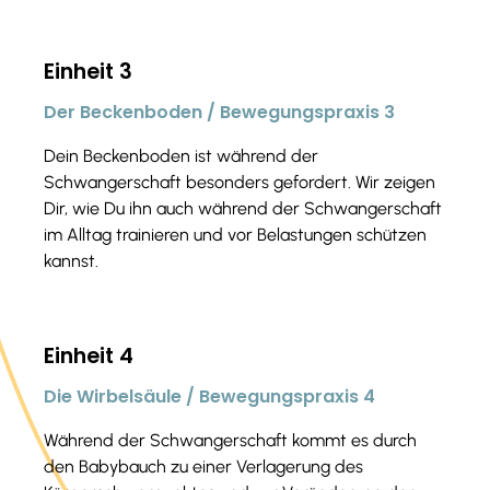
Einheit 3
Der Beckenboden / Bewegungspraxis 3
Dein Beckenboden ist während der
Schwangerschaft besonders gefordert. Wir zeigen
Dir, wie Du ihn auch während der Schwangerschaft
im Alltag trainieren und vor Belastungen schützen
kannst.
Einheit 4
Die Wirbelsäule / Bewegungspraxis 4
Während der Schwangerschaft kommt es durch
den Babybauch zu einer Verlagerung des