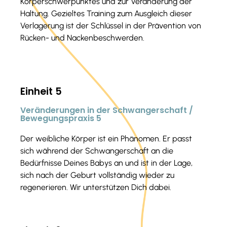
Körperschwerpunktes und zur Veränderung der
Haltung. Gezieltes Training zum Ausgleich dieser
Verlagerung ist der Schlüssel in der Prävention von
Rücken- und Nackenbeschwerden.
Einheit 5
Veränderungen in der Schwangerschaft /
Bewegungspraxis 5
Der weibliche Körper ist ein Phänomen. Er passt
sich während der Schwangerschaft an die
Bedürfnisse Deines Babys an und ist in der Lage,
sich nach der Geburt vollständig wieder zu
regenerieren. Wir unterstützen Dich dabei.