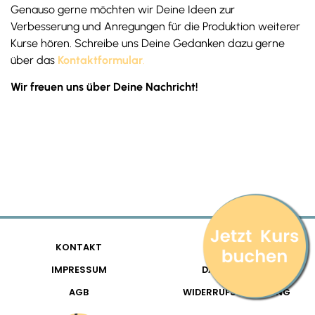
Genauso gerne möchten wir Deine Ideen zur
Verbesserung und Anregungen für die Produktion weiterer
Kurse hören. Schreibe uns Deine Gedanken dazu gerne
über das
Kontaktformular
.
Wir freuen uns über Deine Nachricht!
KONTAKT
FAQ
IMPRESSUM
DATENSCHUTZ
AGB
WIDERRUFSBELEHRUNG