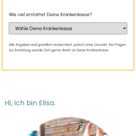
Wie viel erstattet Deine Krankenkasse?
Alle Angaben sind gründlich recherchiert, jedoch ohne Gewähr. Bei Fragen
zur Erstattung wende Dich gerne direkt an Deine Krankenkasse.
Hi, ich bin Elisa.