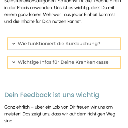
Selbstreflexionsaufgaben. So kannst Du die Theorie direkt
in der Praxis anwenden. Uns ist es wichtig, dass Du mit
einem ganz klaren Mehrwert aus jeder Einheit kommst
und die Inhalte für Dich nutzen kannst.
Wie funktioniert die Kursbuchung?
Wichtige Infos für Deine Krankenkasse
Dein Feedback ist uns wichtig
Ganz ehrlich – über ein Lob von Dir freuen wir uns am
meisten! Das zeigt uns, dass wir auf dem richtigen Weg
sind.