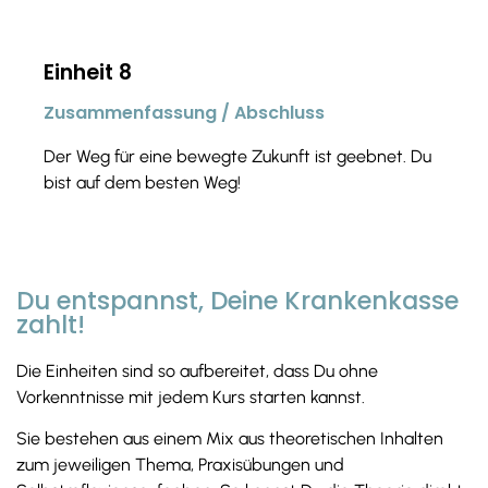
Einheit 8
Zusammenfassung / Abschluss
Der Weg für eine bewegte Zukunft ist geebnet. Du
bist auf dem besten Weg!
Du entspannst, Deine Krankenkasse
zahlt!
Die Einheiten sind so aufbereitet, dass Du ohne
Vorkenntnisse mit jedem Kurs starten kannst.
Sie bestehen aus einem Mix aus theoretischen Inhalten
zum jeweiligen Thema, Praxisübungen und