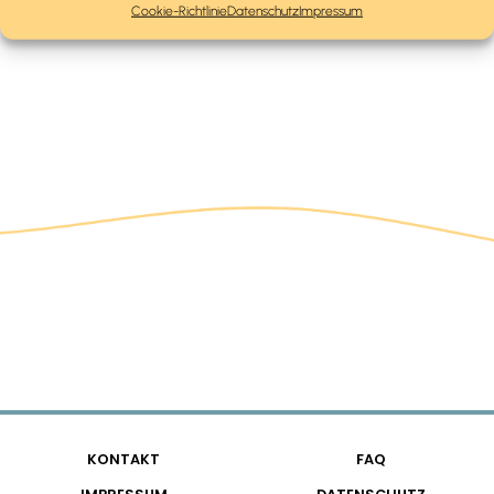
Cookie-Richtlinie
Datenschutz
Impressum
KONTAKT
FAQ