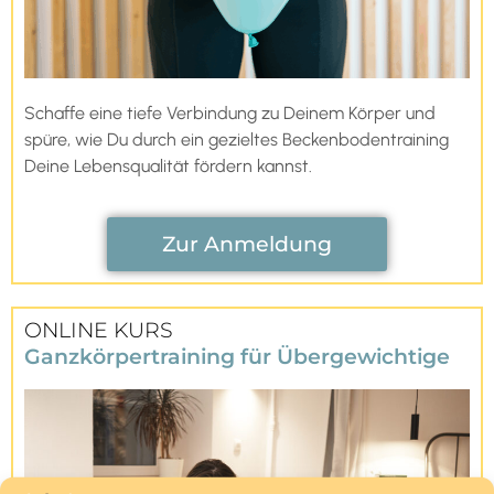
Schaffe eine tiefe Verbindung zu Deinem Körper und
spüre, wie Du durch ein gezieltes Beckenbodentraining
Deine Lebensqualität fördern kannst.
Zur Anmeldung
ONLINE KURS
Ganzkörpertraining für Übergewichtige