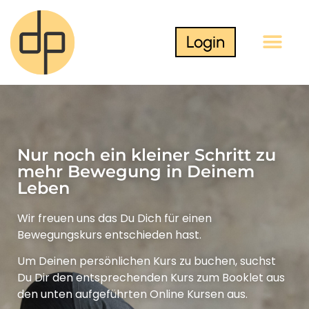
Login
Nur noch ein kleiner Schritt zu
mehr Bewegung in Deinem
Leben
Wir freuen uns das Du Dich für einen
Bewegungskurs entschieden hast.
Um Deinen persönlichen Kurs zu buchen, suchst
Du Dir den entsprechenden Kurs zum Booklet aus
den unten aufgeführten Online Kursen aus.