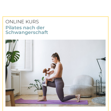
ONLINE KURS
Pilates nach der
Schwangerschaft