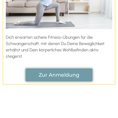
Dich erwarten sichere Fitness-Übungen für die
Schwangerschaft, mit denen Du Deine Beweglichkeit
erhältst und Dein körperliches Wohlbefinden aktiv
steigerst.
Zur Anmeldung