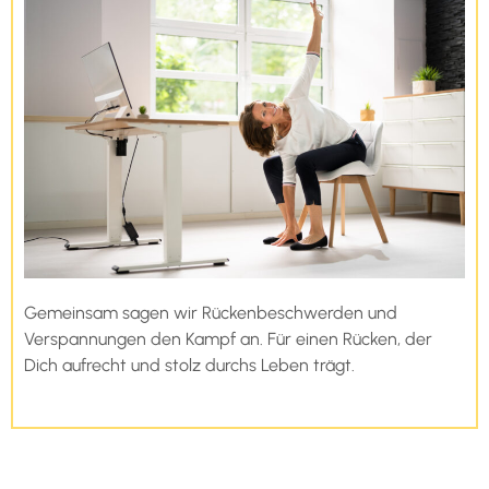
Gemeinsam sagen wir Rückenbeschwerden und
Verspannungen den Kampf an. Für einen Rücken, der
Dich aufrecht und stolz durchs Leben trägt.