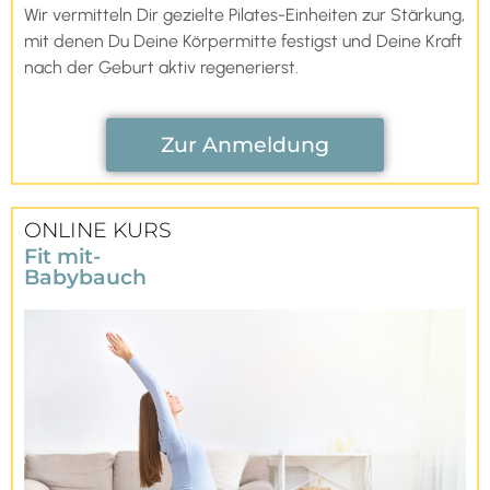
Wir vermitteln Dir gezielte Pilates-Einheiten zur Stärkung,
mit denen Du Deine Körpermitte festigst und Deine Kraft
nach der Geburt aktiv regenerierst.
Zur Anmeldung
ONLINE KURS
Fit mit-
Babybauch