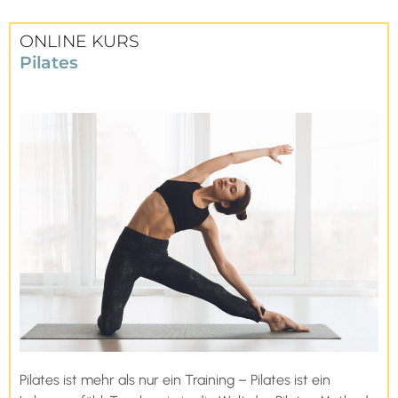
ONLINE KURS
Pilates
Pilates ist mehr als nur ein Training – Pilates ist ein