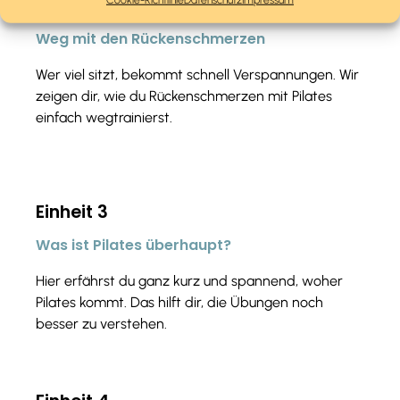
Einheit 2
Weg mit den Rückenschmerzen
Wer viel sitzt, bekommt schnell Verspannungen. Wir
zeigen dir, wie du Rückenschmerzen mit Pilates
einfach wegtrainierst.
Einheit 3
Was ist Pilates überhaupt?
Hier erfährst du ganz kurz und spannend, woher
Pilates kommt. Das hilft dir, die Übungen noch
besser zu verstehen.