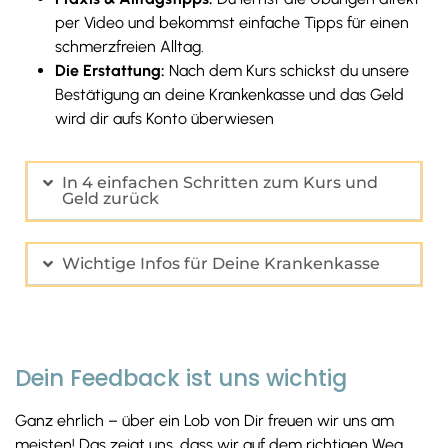
per Video und bekommst einfache Tipps für einen
schmerzfreien Alltag.
Die Erstattung:
Nach dem Kurs schickst du unsere
Bestätigung an deine Krankenkasse und das Geld
wird dir aufs Konto überwiesen
In 4 einfachen Schritten zum Kurs und
Geld zurück
Wichtige Infos für Deine Krankenkasse
Dein Feedback ist uns wichtig
Ganz ehrlich – über ein Lob von Dir freuen wir uns am
meisten! Das zeigt uns, dass wir auf dem richtigen Weg