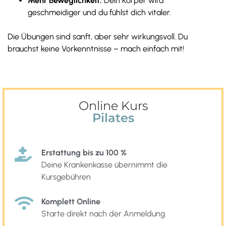
Mehr Beweglichkeit:
Dein Körper wird
geschmeidiger und du fühlst dich vitaler.
Die Übungen sind sanft, aber sehr wirkungsvoll. Du
brauchst keine Vorkenntnisse – mach einfach mit!
Online Kurs
Pilates
Erstattung bis zu 100 %
Deine Krankenkasse übernimmt die
Kursgebühren
Komplett Online
Starte direkt nach der Anmeldung