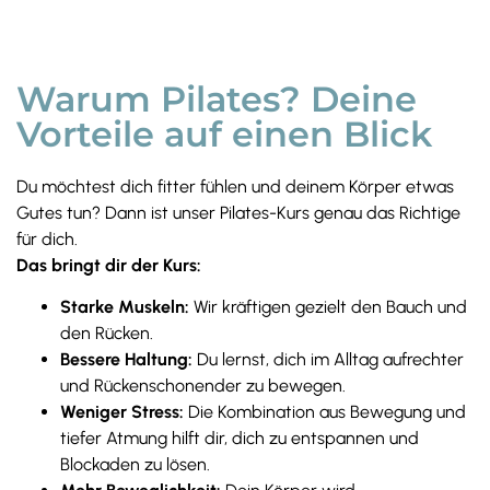
Warum Pilates? Deine
Vorteile auf einen Blick
Du möchtest dich fitter fühlen und deinem Körper etwas
Gutes tun? Dann ist unser Pilates-Kurs genau das Richtige
für dich.
Das bringt dir der Kurs:
Starke Muskeln:
Wir kräftigen gezielt den Bauch und
den Rücken.
Bessere Haltung:
Du lernst, dich im Alltag aufrechter
und Rückenschonender zu bewegen.
Weniger Stress:
Die Kombination aus Bewegung und
tiefer Atmung hilft dir, dich zu entspannen und
Blockaden zu lösen.