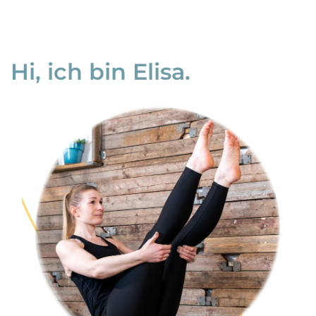
Hi, ich bin Elisa.