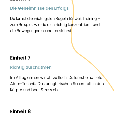
Die Geheimnisse des Erfolgs
Du lernst die wichtigsten Regeln für das Training –
zum Beispiel, wie du dich richtig konzentrierst und
die Bewegungen sauber ausführst.
Einheit 7
Richtig durchatmen
Im Alltag atmen wir oft zu flach. Du lernst eine tiefe
Atem-Technik. Das bringt frischen Sauerstoff in den
Körper und baut Stress ab.
Einheit 8