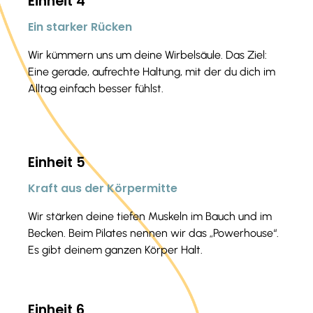
Einheit 4
Ein starker Rücken
Wir kümmern uns um deine Wirbelsäule. Das Ziel:
Eine gerade, aufrechte Haltung, mit der du dich im
Alltag einfach besser fühlst.
Einheit 5
Kraft aus der Körpermitte
Wir stärken deine tiefen Muskeln im Bauch und im
Becken. Beim Pilates nennen wir das „Powerhouse“.
Es gibt deinem ganzen Körper Halt.
Einheit 6