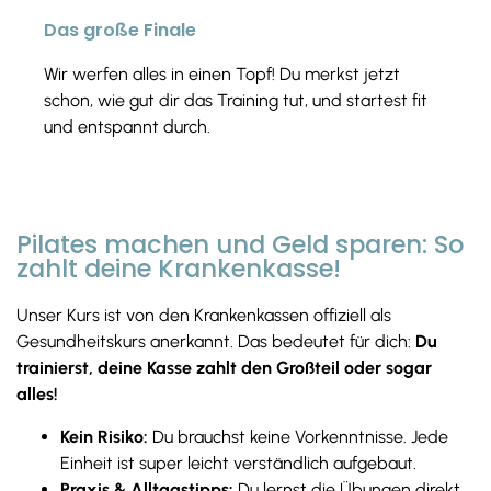
Das große Finale
Wir werfen alles in einen Topf! Du merkst jetzt
schon, wie gut dir das Training tut, und startest fit
und entspannt durch.
Pilates machen und Geld sparen: So
zahlt deine Krankenkasse!
Unser Kurs ist von den Krankenkassen offiziell als
Gesundheitskurs anerkannt. Das bedeutet für dich:
Du
trainierst, deine Kasse zahlt den Großteil oder sogar
alles!
Kein Risiko:
Du brauchst keine Vorkenntnisse. Jede
Einheit ist super leicht verständlich aufgebaut.
Praxis & Alltagstipps:
Du lernst die Übungen direkt