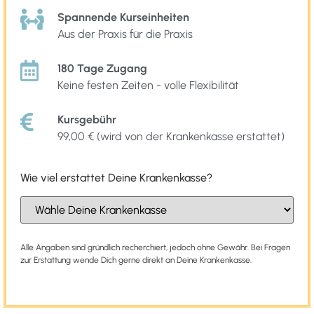
Spannende Kurseinheiten
Aus der Praxis für die Praxis
180 Tage Zugang
Keine festen Zeiten - volle Flexibilität
Kursgebühr
99,00 € (wird von der Krankenkasse erstattet)
Wie viel erstattet Deine Krankenkasse?
Alle Angaben sind gründlich recherchiert, jedoch ohne Gewähr. Bei Fragen
zur Erstattung wende Dich gerne direkt an Deine Krankenkasse.