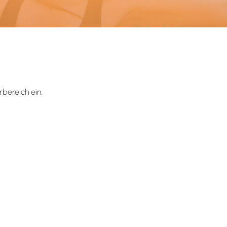
bereich ein.