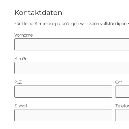
Kontaktdaten
Für Deine Anmeldung benötigen wir Deine vollständigen 
Vorname
Straße
PLZ
Ort
E-Mail
Telefo