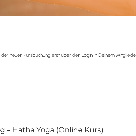
der neuen Kursbuchung erst über den Login in Deinem Mitglieder
g – Hatha Yoga (Online Kurs)