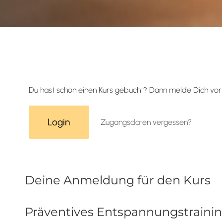
Du hast schon einen Kurs gebucht? Dann melde Dich vor 
Login
Zugangsdaten vergessen?
Deine Anmeldung für den Kurs
Präventives Entspannungstrainin