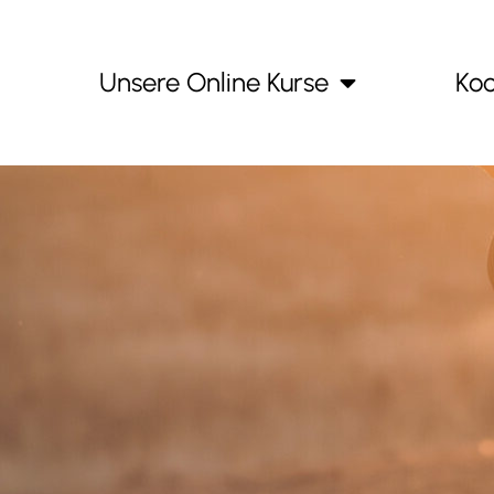
Unsere Online Kurse
Koo