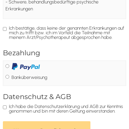
- Schwere, behandlungsbedürftige psychische
Erkrankungen
Ich bestätige, dass keine der genannten Erkrankungen auf
mich zu trifft bzw. ich im Vorfeld die Teilnahme mit
meinem Arzt/Psychotherapeut abgesprochen habe.
Bezahlung
Banküberweisung
Datenschutz & AGB
Ich habe die
Datenschutzerklärung
und
AGB
zur Kenntnis
genommen und bin mit deren Geltung einverstanden.