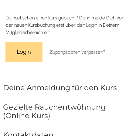
Du hast schon einen Kurs gebucht? Dann melde Dich vor
der neuen Kursbuchung erst über den Login in Deinem
Mitgliederbereich ein.
Login
Zugangsdaten vergessen?
Deine Anmeldung für den Kurs
Gezielte Rauchentwöhnung
(Online Kurs)
Kontaktdaten