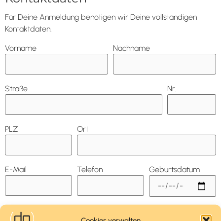
Für Deine Anmeldung benötigen wir Deine vollständigen
Kontaktdaten.
Vorname
Nachname
Straße
Nr.
PLZ
Ort
E-Mail
Telefon
Geburtsdatum
Cookies verwalten