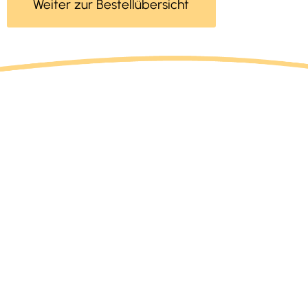
Weiter zur Bestellübersicht